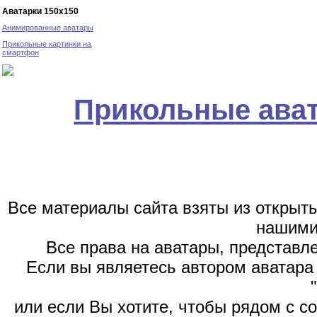
Аватарки 150х150
Анимированные аватары
Прикольные картинки на
смартфон
Прикольные ава
Все материалы сайта взяты из открыт
нашими
Все права на аватары, представл
Если вы являетесь автором аватара 
или если Вы хотите, чтобы рядом с 