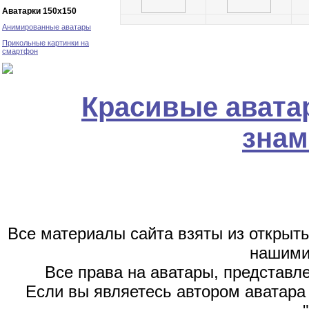
Аватарки 150х150
Анимированные аватары
Прикольные картинки на
смартфон
Красивые авата
знам
Все материалы сайта взяты из открыт
нашими
Все права на аватары, представл
Если вы являетесь автором аватара 