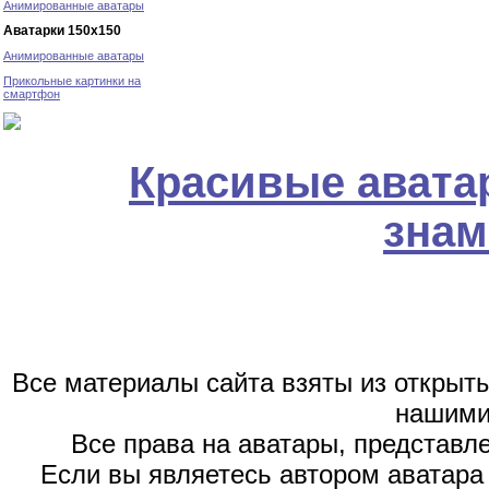
Анимированные аватары
Аватарки 150х150
Анимированные аватары
Прикольные картинки на
смартфон
Красивые авата
знам
Все материалы сайта взяты из открыт
нашими
Все права на аватары, представл
Если вы являетесь автором аватара 