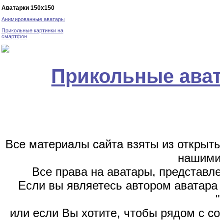
Аватарки 150х150
Анимированные аватары
Прикольные картинки на
смартфон
Прикольные ава
Все материалы сайта взяты из открыт
нашими
Все права на аватары, представл
Если вы являетесь автором аватара 
или если Вы хотите, чтобы рядом с 