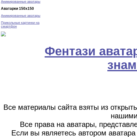
Анимированные аватары
Аватарки 150х150
Анимированные аватары
Прикольные картинки на
смартфон
Фентази авата
знам
Все материалы сайта взяты из открыт
нашими
Все права на аватары, представл
Если вы являетесь автором аватара 