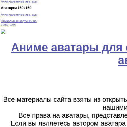
Анимированные аватары
Аватарки 150х150
Анимированные аватары
Прикольные картинки на
смартфон
Аниме аватары для
а
Все материалы сайта взяты из открыт
нашими
Все права на аватары, представл
Если вы являетесь автором аватара 