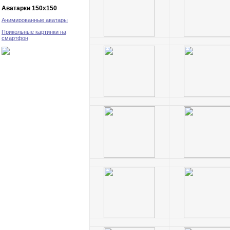
Аватарки 150х150
Анимированные аватары
Прикольные картинки на
смартфон