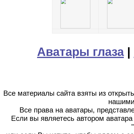
Аватары глаза
|
Все материалы сайта взяты из открыт
нашими
Все права на аватары, представл
Если вы являетесь автором аватара 